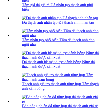
Tấm giả đá giá rẻ Đá nhân tạo thạch anh phổ
biến
Đá thạch anh nhân tạo Đá thạch anh nhân tạo
Tấm nhân tạo phổ biến Tấm đá thạch anh cho
ngôi nhà
Đá thạch anh bề mặt được đánh bóng bằng đá
thạch anh được sản xuất
Thạch anh giả tro thạch anh tổng hợp Tấm thạch
anh xám bóng
Bán nóng phiến đá tổng hợp đá thạch anh giá rẻ