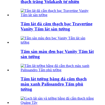
thạch trắng Volakash tự nhiên
Tấm lát đá cẩm thạch bạc Travertine
Vanity Tấm lát sàn tường
Tấm sàn màu đen bạc Vanity Tấm lát
sàn tường
Tấm lát tường bằng đá cẩm thạch
màu xanh Palissandro Tấm phủ
tường