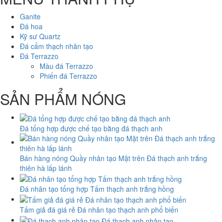
Ganite
Đá hoa
Kỹ sư Quartz
Đá cẩm thạch nhân tạo
Đá Terrazzo
Màu đá Terrazzo
Phiến đá Terrazzo
SẢN PHẨM NÓNG
Đá tổng hợp được chế tạo bằng đá thạch anh
Bán hàng nóng Quầy nhân tạo Mặt trên Đá thạch anh trắng
thiên hà lấp lánh
Đá nhân tạo tổng hợp Tấm thạch anh trắng hồng
Tấm giả đá giá rẻ Đá nhân tạo thạch anh phổ biến