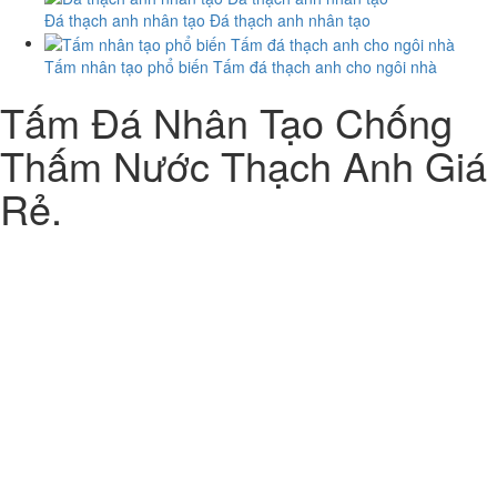
Đá thạch anh nhân tạo Đá thạch anh nhân tạo
Tấm nhân tạo phổ biến Tấm đá thạch anh cho ngôi nhà
Tấm Đá Nhân Tạo Chống
Thấm Nước Thạch Anh Giá
Rẻ.