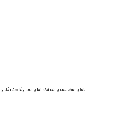
y để nắm lấy tương lai tươi sáng của chúng tôi.