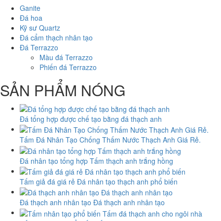
Ganite
Đá hoa
Kỹ sư Quartz
Đá cẩm thạch nhân tạo
Đá Terrazzo
Màu đá Terrazzo
Phiến đá Terrazzo
SẢN PHẨM NÓNG
Đá tổng hợp được chế tạo bằng đá thạch anh
Tấm Đá Nhân Tạo Chống Thấm Nước Thạch Anh Giá Rẻ.
Đá nhân tạo tổng hợp Tấm thạch anh trắng hồng
Tấm giả đá giá rẻ Đá nhân tạo thạch anh phổ biến
Đá thạch anh nhân tạo Đá thạch anh nhân tạo