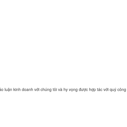
 luận kinh doanh với chúng tôi và hy vọng được hợp tác với quý công t