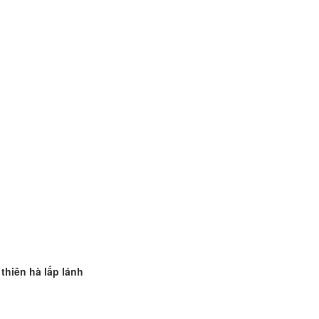
thiên hà lấp lánh