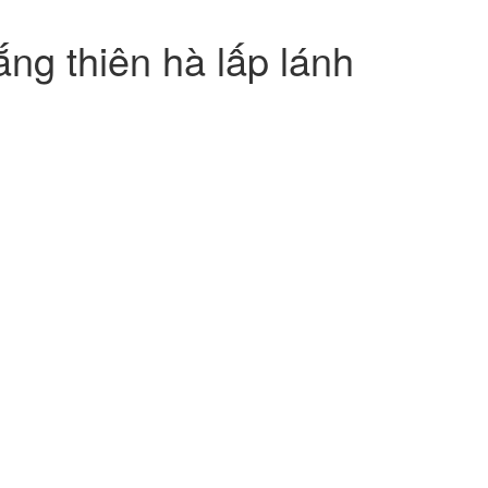
ng thiên hà lấp lánh