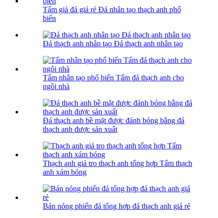
Tấm giả đá giá rẻ Đá nhân tạo thạch anh phổ
biến
Đá thạch anh nhân tạo Đá thạch anh nhân tạo
Tấm nhân tạo phổ biến Tấm đá thạch anh cho
ngôi nhà
Đá thạch anh bề mặt được đánh bóng bằng đá
thạch anh được sản xuất
Thạch anh giả tro thạch anh tổng hợp Tấm thạch
anh xám bóng
Bán nóng phiến đá tổng hợp đá thạch anh giá rẻ