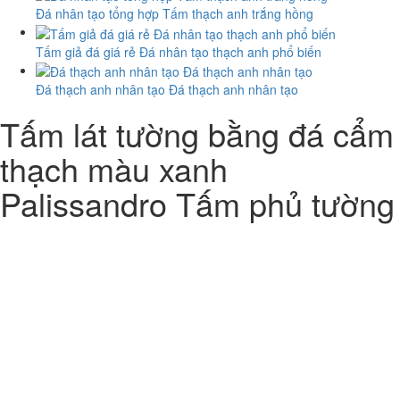
Đá nhân tạo tổng hợp Tấm thạch anh trắng hồng
Tấm giả đá giá rẻ Đá nhân tạo thạch anh phổ biến
Đá thạch anh nhân tạo Đá thạch anh nhân tạo
Tấm lát tường bằng đá cẩm
thạch màu xanh
Palissandro Tấm phủ tường