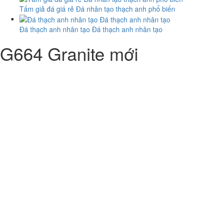
Tấm giả đá giá rẻ Đá nhân tạo thạch anh phổ biến
Đá thạch anh nhân tạo Đá thạch anh nhân tạo
G664 Granite mới