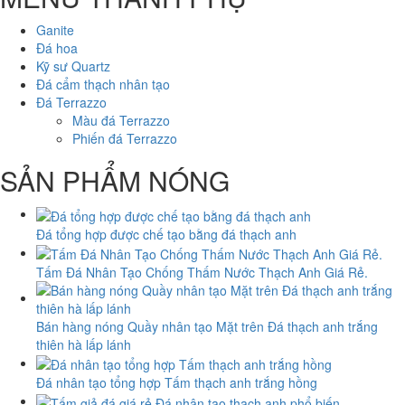
Ganite
Đá hoa
Kỹ sư Quartz
Đá cẩm thạch nhân tạo
Đá Terrazzo
Màu đá Terrazzo
Phiến đá Terrazzo
SẢN PHẨM NÓNG
Đá tổng hợp được chế tạo bằng đá thạch anh
Tấm Đá Nhân Tạo Chống Thấm Nước Thạch Anh Giá Rẻ.
Bán hàng nóng Quầy nhân tạo Mặt trên Đá thạch anh trắng
thiên hà lấp lánh
Đá nhân tạo tổng hợp Tấm thạch anh trắng hồng