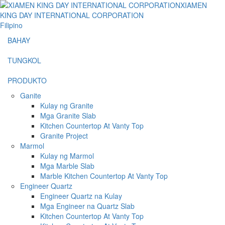
Filipino
BAHAY
TUNGKOL
PRODUKTO
Ganite
Kulay ng Granite
Mga Granite Slab
Kitchen Countertop At Vanty Top
Granite Project
Marmol
Kulay ng Marmol
Mga Marble Slab
Marble Kitchen Countertop At Vanty Top
Engineer Quartz
Engineer Quartz na Kulay
Mga Engineer na Quartz Slab
Kitchen Countertop At Vanty Top