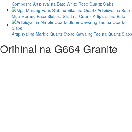
Composite Artipisyal na Bato White Rose Quartz Slabs
Mga Murang Faux Slab na Sikat na Quartz Artipisyal na Bato
Artipisyal na Marble Quartz Stone Gawa ng Tao na Quartz Slabs
Orihinal na G664 Granite