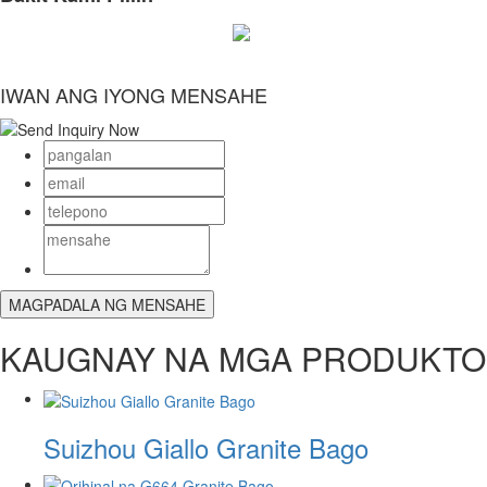
IWAN ANG IYONG MENSAHE
KAUGNAY NA MGA PRODUKTO
Suizhou Giallo Granite Bago