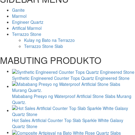
Ganite
Marmol
Engineer Quartz
Artifical Marmol
Terrazzo Stone
Kulay ng Bato na Terrazzo
Terrazzo Stone Slab
MABUTING PRODUKTO
Synthetic Engineered Counter Tops Quartz Engineered Stone
Mababang Presyo ng Waterproof Artificial Stone Slabs Murang
Quartz.
Hot Sales Artificial Counter Top Slab Sparkle White Galaxy
Quartz Stone