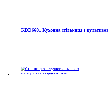
KDD6601 Кухонна стільниця з культиво