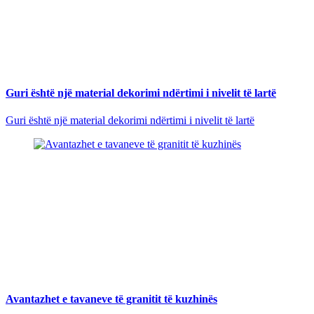
Guri është një material dekorimi ndërtimi i nivelit të lartë
Guri është një material dekorimi ndërtimi i nivelit të lartë
Avantazhet e tavaneve të granitit të kuzhinës