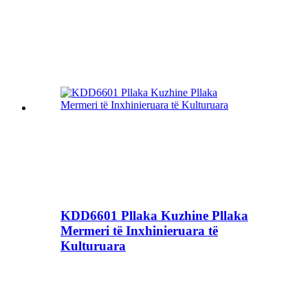
KDD6601 Pllaka Kuzhine Pllaka
Mermeri të Inxhinieruara të
Kulturuara