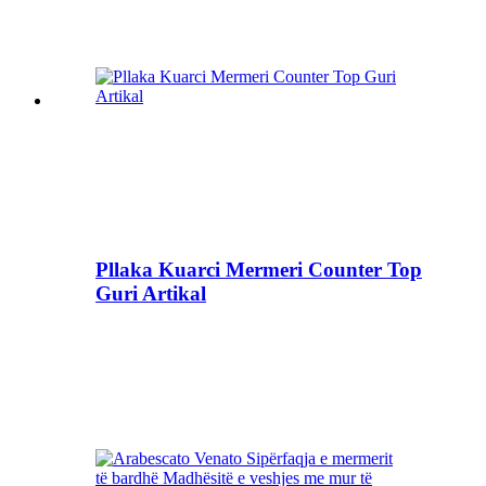
Pllaka Kuarci Mermeri Counter Top
Guri Artikal