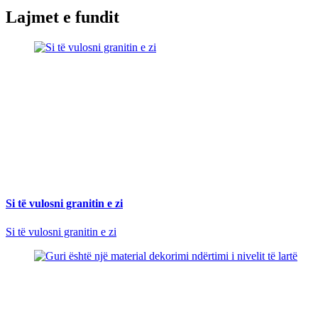
Lajmet e fundit
Si të vulosni granitin e zi
Si të vulosni granitin e zi