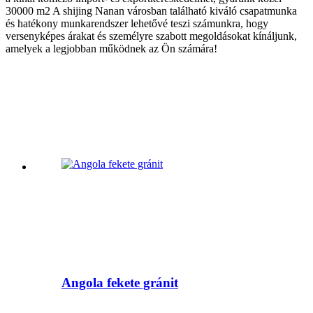
30000 m2 A shijing Nanan városban található kiváló csapatmunka
és hatékony munkarendszer lehetővé teszi számunkra, hogy
versenyképes árakat és személyre szabott megoldásokat kínáljunk,
amelyek a legjobban működnek az Ön számára!
Angola fekete gránit