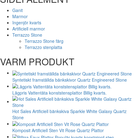
Ganit
Marmor
Ingenjör kvarts
Artificiell marmor
Terrazzo Stone
Terrazzo Stone färg
Terrazzo stenplatta
VARM PRODUKT
Syntetiskt framställda bänkskivor Quartz Engineered Stone
Lågpris Vattentäta konststensplattor Billig kvarts.
Hot Sales Artificiell bänkskiva Sparkle White Galaxy Quartz
Stone
Komposit Artificiell Sten Vit Rose Quartz Plattor