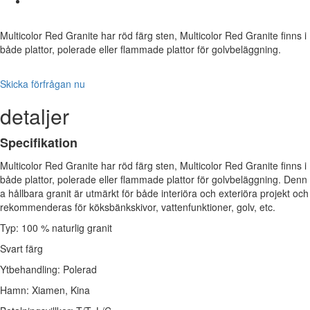
Multicolor Red Granite har röd färg sten, Multicolor Red Granite finns i
både plattor, polerade eller flammade plattor för golvbeläggning.
Skicka förfrågan nu
detaljer
Specifikation
Multicolor Red Granite har röd färg sten, Multicolor Red Granite finns i
både plattor, polerade eller flammade plattor för golvbeläggning. Denn
a hållbara granit är utmärkt för både interiöra och exteriöra projekt och
rekommenderas för köksbänkskivor, vattenfunktioner, golv, etc.
Typ: 100 % naturlig granit
Svart färg
Ytbehandling: Polerad
Hamn: Xiamen, Kina