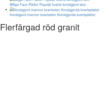
Billiga Faux Plattor Populär kvarts konstgjord sten
Konstgjord marmor kvartssten Konstgjorda kvartsplattor
Flerfärgad röd granit