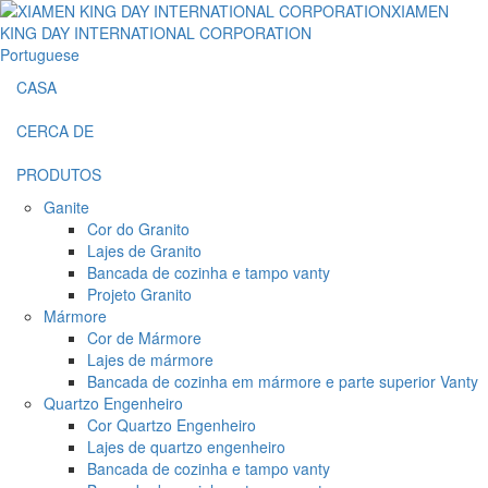
Portuguese
CASA
CERCA DE
PRODUTOS
Ganite
Cor do Granito
Lajes de Granito
Bancada de cozinha e tampo vanty
Projeto Granito
Mármore
Cor de Mármore
Lajes de mármore
Bancada de cozinha em mármore e parte superior Vanty
Quartzo Engenheiro
Cor Quartzo Engenheiro
Lajes de quartzo engenheiro
Bancada de cozinha e tampo vanty