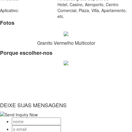
Hotel, Casino, Aeroporto, Centro
Aplicativo:
Comercial, Plaza, Villa, Apartamento,
etc.
Fotos
Granito Vermelho Multicolor
Porque escolher-nos
DEIXE SUAS MENSAGENS