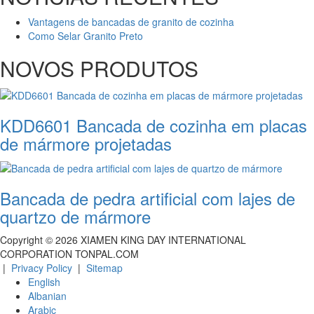
Vantagens de bancadas de granito de cozinha
Como Selar Granito Preto
NOVOS PRODUTOS
KDD6601 Bancada de cozinha em placas
de mármore projetadas
Bancada de pedra artificial com lajes de
quartzo de mármore
Copyright ©
2026
XIAMEN KING DAY INTERNATIONAL
CORPORATION TONPAL.COM
|
Privacy Policy
|
Sitemap
English
Albanian
Arabic