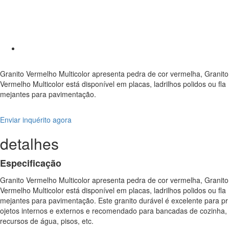
Granito Vermelho Multicolor apresenta pedra de cor vermelha, Granito
Vermelho Multicolor está disponível em placas, ladrilhos polidos ou fla
mejantes para pavimentação.
Enviar inquérito agora
detalhes
Especificação
Granito Vermelho Multicolor apresenta pedra de cor vermelha, Granito
Vermelho Multicolor está disponível em placas, ladrilhos polidos ou fla
mejantes para pavimentação. Este granito durável é excelente para pr
ojetos internos e externos e recomendado para bancadas de cozinha,
recursos de água, pisos, etc.