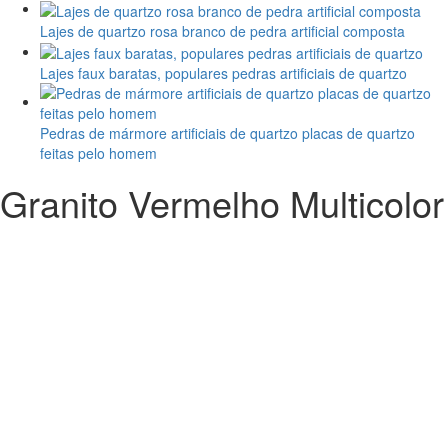
Lajes de quartzo rosa branco de pedra artificial composta
Lajes faux baratas, populares pedras artificiais de quartzo
Pedras de mármore artificiais de quartzo placas de quartzo
feitas pelo homem
Granito Vermelho Multicolor