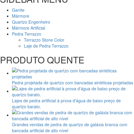
Ganite
Mármore
Quartzo Engenheiro
Mármore Artificial
Pedra Terrazzo
Terrazzo Stone Color
Laje de Pedra Terrazzo
PRODUTO QUENTE
Pedra projetada de quartzo com bancadas sintéticas projetadas
Lajes de pedra artificial à prova d'água de baixo preço de
quartzo barato.
Grandes vendas de pedra de quartzo de galáxia branca com
bancada artificial de alto nível